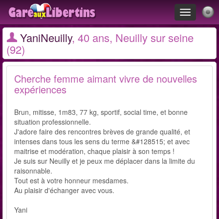
Toggle
navigation
YaniNeuilly
, 40 ans, Neuilly sur seine
(92)
Cherche femme aimant vivre de nouvelles
expériences
Brun, mitisse, 1m83, 77 kg, sportif, social time, et bonne
situation professionnelle.
J'adore faire des rencontres brèves de grande qualité, et
intenses dans tous les sens du terme &#128515; et avec
maitrise et modération, chaque plaisir à son temps !
Je suis sur Neuilly et je peux me déplacer dans la limite du
raisonnable.
Tout est à votre honneur mesdames.
Au plaisir d'échanger avec vous.
Yani