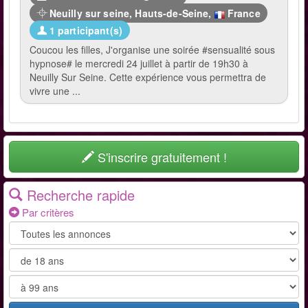
Neuilly sur seine
,
Hauts-de-Seine
,
France
1 participant(s)
Coucou les filles, J'organise une soirée #sensualité sous
hypnose# le mercredi 24 juillet à partir de 19h30 à
Neuilly Sur Seine. Cette expérience vous permettra de
vivre une ...
S'inscrire gratuitement !
Recherche rapide
Par critères