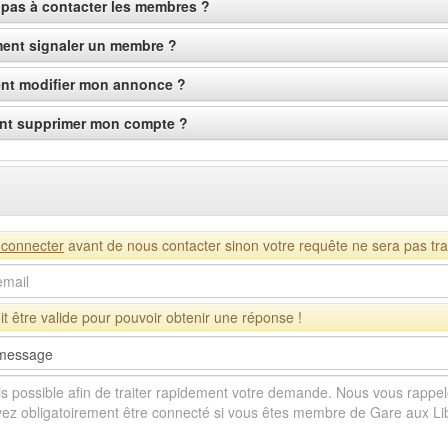
 pas à contacter les membres ?
nt signaler un membre ?
t modifier mon annonce ?
t supprimer mon compte ?
 connecter
avant de nous contacter sinon votre requête ne sera pas trai
t être valide pour pouvoir obtenir une réponse !