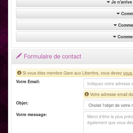
Je n'arrive
Comme
Commen
Commen
Formulaire de contact
Si vous êtes membre Gare aux Libertins, vous devez
vous
Votre Email:
Votre adresse email doi
Objet:
Votre message: