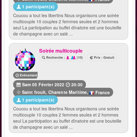
1 participant(s)
Coucou a tout les libertins Nous organisons une soirée
multicouple 10 couples 2 femmes seules et 2 hommes
seul La participation au buffet dînatoire est une bouteille
de champagne avec un salé ...
Soirée multicouple
Recherche :
(10)
Prix : Gratuit
Evènement terminé
Sam 05 Février 2022
20:30
Saint froult
,
Charente Maritime
,
France
1 participant(s)
Coucou a tout les libertins Nous organisons une soirée
multicouple 10 couples 2 femmes seules et 2 hommes
seul La participation au buffet dînatoire est une bouteille
de champagne avec un salé ...