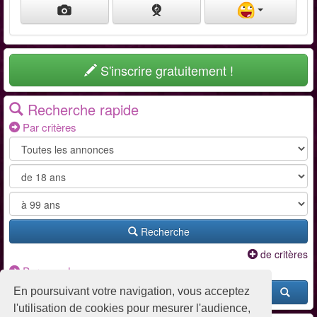
S'inscrire gratuitement !
Recherche rapide
Par critères
Recherche
de critères
Par pseudo
En poursuivant votre navigation, vous acceptez
l'utilisation de cookies pour mesurer l'audience,