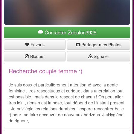
Contacter Zebulon3925
Favoris
Partager mes Photos
Bloquer
Signaler
Recherche couple femme :)
Je suis doux et particulièrement attentionné avec la gente
feminine , tres respectueux et curieux , dans unerelation tout
est possible , mais dans le respect de chacun ! On peut aller
tres loin , riens n est imposé, tout dépend de l instant present
. Je privilégie les relations durables, j espere rencontrer belle
:) pour me faire decouvrir de nouveaux horizons. J aHygiène
de rigueur,