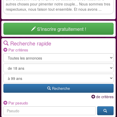
autres choses pour pimenter notre couple... Nous sommes tres
respectueux, nous faison tout ensemble. Et nous avons ...
S'inscrire gratuitement !
Recherche rapide
Par critères
Recherche
de critères
Par pseudo