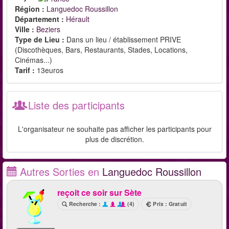
Région :
Languedoc Roussillon
Département :
Hérault
Ville :
Beziers
Type de Lieu :
Dans un lieu / établissement PRIVE
(Discothèques, Bars, Restaurants, Stades, Locations,
Cinémas...)
Tarif :
13euros
Liste des participants
L'organisateur ne souhaite pas afficher les participants pour
plus de discrétion.
Autres Sorties en
Languedoc Roussillon
reçoit ce soir sur Sète
Recherche :
(4)
Prix : Gratuit